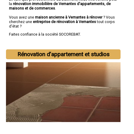
la
rénovation immobilière de Vernantes d'appartements, de
maisons et de commerces
.
Vous avez une
maison ancienne à Vernantes à rénover
? Vous
cherchez une
entreprise de rénovation à Vernantes
tout corps
d'état ?
Faites confiance à la société SOCOREBAT.
Rénovation d’appartement et studios