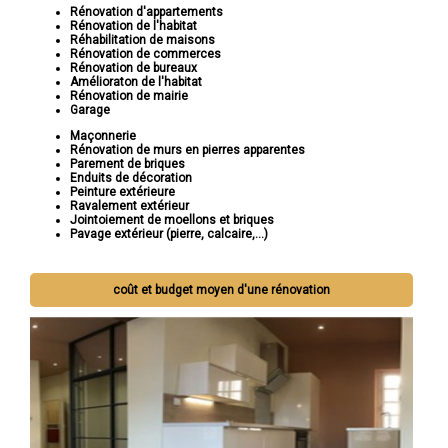
Rénovation d'appartements
Rénovation de l'habitat
Réhabilitation de maisons
Rénovation de commerces
Rénovation de bureaux
Amélioraton de l'habitat
Rénovation de mairie
Garage
Maçonnerie
Rénovation de murs en pierres apparentes
Parement de briques
Enduits de décoration
Peinture extérieure
Ravalement extérieur
Jointoiement de moellons et briques
Pavage extérieur (pierre, calcaire,...)
coût et budget moyen d'une rénovation