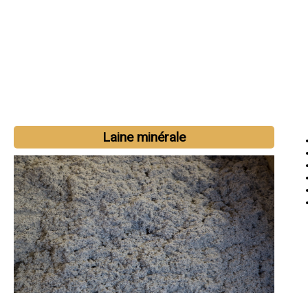
Laine minérale