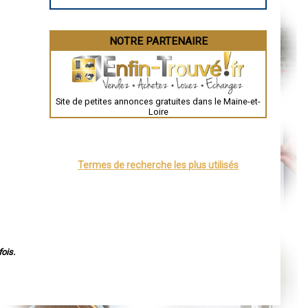
NOTRE PARTENAIRE
Site de petites annonces gratuites dans le Maine-et-
Loire
Termes de recherche les plus utilisés
ois.