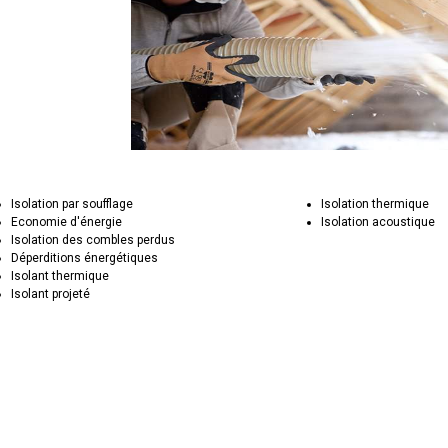
Isolation par soufflage
Isolation thermique
Economie d'énergie
Isolation acoustique
Isolation des combles perdus
Déperditions énergétiques
Isolant thermique
Isolant projeté