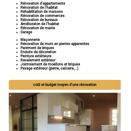
Rénovation d'appartements
Rénovation de l'habitat
Réhabilitation de maisons
Rénovation de commerces
Rénovation de bureaux
Amélioraton de l'habitat
Rénovation de mairie
Garage
Maçonnerie
Rénovation de murs en pierres apparentes
Parement de briques
Enduits de décoration
Peinture extérieure
Ravalement extérieur
Jointoiement de moellons et briques
Pavage extérieur (pierre, calcaire,...)
coût et budget moyen d'une rénovation