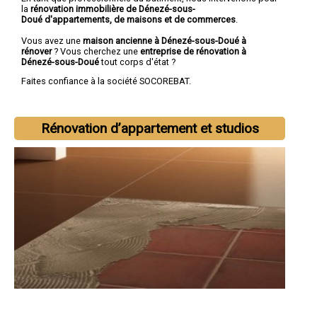
la
rénovation immobilière de Dénezé-sous-
Doué d'appartements, de maisons et de commerces
.
Vous avez une
maison ancienne à Dénezé-sous-Doué à
rénover
? Vous cherchez une
entreprise de rénovation à
Dénezé-sous-Doué
tout corps d'état ?
Faites confiance à la société SOCOREBAT.
Rénovation d’appartement et studios