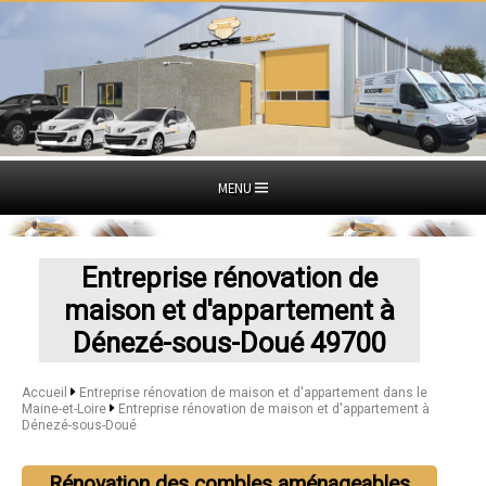
MENU
Entreprise rénovation de
maison et d'appartement à
Dénezé-sous-Doué 49700
Accueil
Entreprise rénovation de maison et d'appartement dans le
Maine-et-Loire
Entreprise rénovation de maison et d'appartement à
Dénezé-sous-Doué
Rénovation des combles aménageables