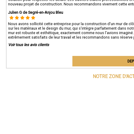
nouveau projet de construction. Nous recommandons vivement cette entrepri
Julien G de Segré-en-Anjou Bleu
Nous avons sollicité cette entreprise pour la construction d'un mur de cl
sur les matériaux et le design du mur, qui s'intègre parfaitement dans not
mur est robuste et esthétique, exactement comme nous l'avions imaginé. 
extrêmement satisfaits de leur travail et les recommandons sans réserve
Voir tous les avis clients
DEP
NOTRE ZONE D'AC