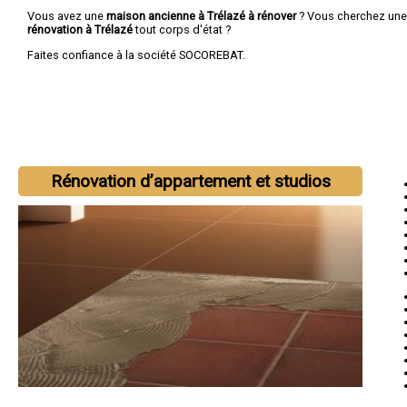
Vous avez une
maison ancienne à Trélazé à rénover
? Vous cherchez un
rénovation à Trélazé
tout corps d'état ?
Faites confiance à la société SOCOREBAT.
Rénovation d’appartement et studios