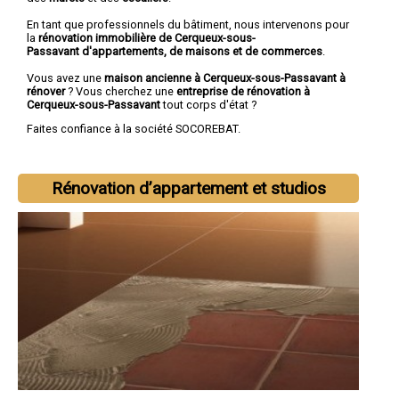
En tant que professionnels du bâtiment, nous intervenons pour
la
rénovation immobilière de Cerqueux-sous-
Passavant d'appartements, de maisons et de commerces
.
Vous avez une
maison ancienne à Cerqueux-sous-Passavant à
rénover
? Vous cherchez une
entreprise de rénovation à
Cerqueux-sous-Passavant
tout corps d'état ?
Faites confiance à la société SOCOREBAT.
Rénovation d’appartement et studios