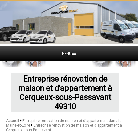
MENU
Entreprise rénovation de
maison et d'appartement à
Cerqueux-sous-Passavant
49310
Accueil
Entreprise rénovation de maison et d'appartement dans le
Maine-et-Loire
Entreprise rénovation de maison et d'appartement à
Cerqueux-sous-Passavant