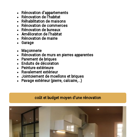
Rénovation d'appartements
Rénovation de l'habitat
Réhabilitation de maisons
Rénovation de commerces
Rénovation de bureaux
Amélioraton de l'habitat
Rénovation de mairie
Garage
Maçonnerie
Rénovation de murs en pierres apparentes
Parement de briques
Enduits de décoration
Peinture extérieure
Ravalement extérieur
Jointoiement de moellons et briques
Pavage extérieur (pierre, calcaire,...)
coût et budget moyen d'une rénovation