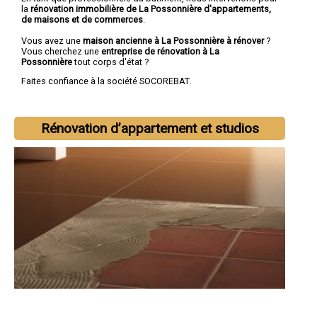
la
rénovation immobilière de La Possonnière d'appartements,
de maisons et de commerces
.
Vous avez une
maison ancienne à La Possonnière à rénover
?
Vous cherchez une
entreprise de rénovation à La
Possonnière
tout corps d'état ?
Faites confiance à la société SOCOREBAT.
Rénovation d’appartement et studios