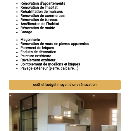
Rénovation d'appartements
Rénovation de l'habitat
Réhabilitation de maisons
Rénovation de commerces
Rénovation de bureaux
Amélioraton de l'habitat
Rénovation de mairie
Garage
Maçonnerie
Rénovation de murs en pierres apparentes
Parement de briques
Enduits de décoration
Peinture extérieure
Ravalement extérieur
Jointoiement de moellons et briques
Pavage extérieur (pierre, calcaire,...)
coût et budget moyen d'une rénovation