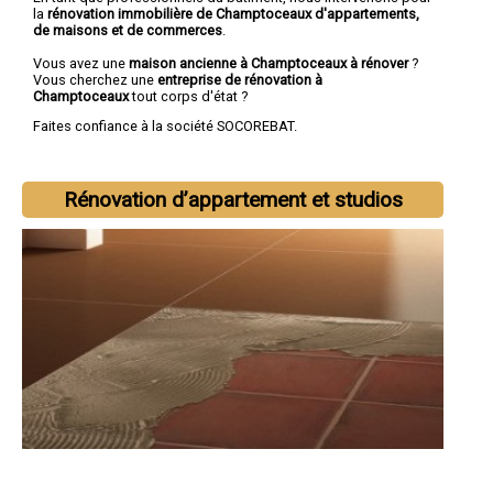
la
rénovation immobilière de Champtoceaux d'appartements,
de maisons et de commerces
.
Vous avez une
maison ancienne à Champtoceaux à rénover
?
Vous cherchez une
entreprise de rénovation à
Champtoceaux
tout corps d'état ?
Faites confiance à la société SOCOREBAT.
Rénovation d’appartement et studios