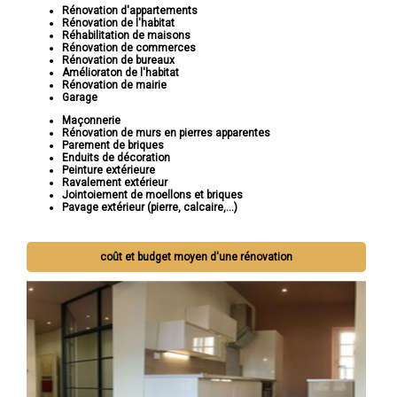
Rénovation d'appartements
Rénovation de l'habitat
Réhabilitation de maisons
Rénovation de commerces
Rénovation de bureaux
Amélioraton de l'habitat
Rénovation de mairie
Garage
Maçonnerie
Rénovation de murs en pierres apparentes
Parement de briques
Enduits de décoration
Peinture extérieure
Ravalement extérieur
Jointoiement de moellons et briques
Pavage extérieur (pierre, calcaire,...)
coût et budget moyen d'une rénovation