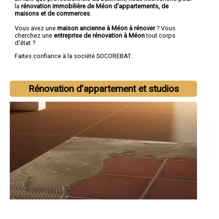
la
rénovation immobilière de Méon d'appartements, de
maisons et de commerces
.
Vous avez une
maison ancienne à Méon à rénover
? Vous
cherchez une
entreprise de rénovation à Méon
tout corps
d'état ?
Faites confiance à la société SOCOREBAT.
Rénovation d’appartement et studios