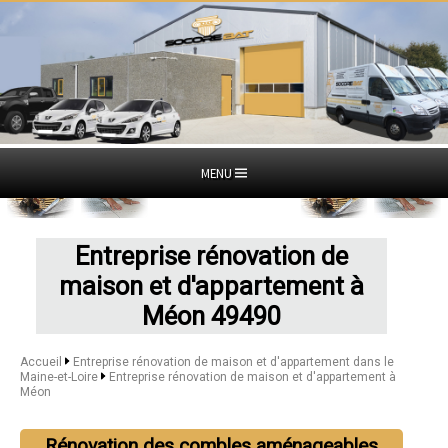
MENU
Entreprise rénovation de
maison et d'appartement à
Méon 49490
Accueil
Entreprise rénovation de maison et d'appartement dans le
Maine-et-Loire
Entreprise rénovation de maison et d'appartement à
Méon
Rénovation des combles aménageables