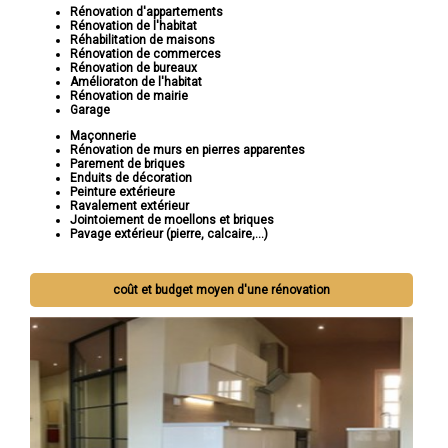
Rénovation d'appartements
Rénovation de l'habitat
Réhabilitation de maisons
Rénovation de commerces
Rénovation de bureaux
Amélioraton de l'habitat
Rénovation de mairie
Garage
Maçonnerie
Rénovation de murs en pierres apparentes
Parement de briques
Enduits de décoration
Peinture extérieure
Ravalement extérieur
Jointoiement de moellons et briques
Pavage extérieur (pierre, calcaire,...)
coût et budget moyen d'une rénovation