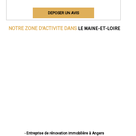
DEPOSER UN AVIS
LE MAINE-ET-LOIRE
NOTRE ZONE D'ACTIVITE DANS
- Entreprise de rénovation immobilière à Angers