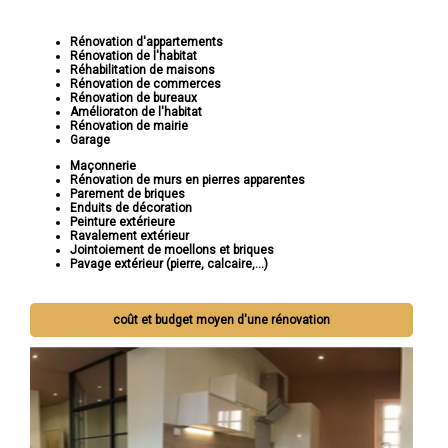
Rénovation d'appartements
Rénovation de l'habitat
Réhabilitation de maisons
Rénovation de commerces
Rénovation de bureaux
Amélioraton de l'habitat
Rénovation de mairie
Garage
Maçonnerie
Rénovation de murs en pierres apparentes
Parement de briques
Enduits de décoration
Peinture extérieure
Ravalement extérieur
Jointoiement de moellons et briques
Pavage extérieur (pierre, calcaire,...)
coût et budget moyen d'une rénovation