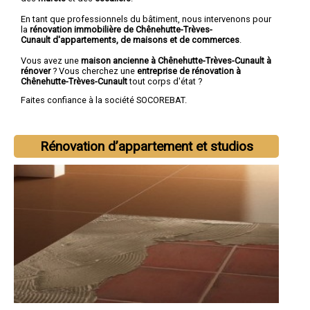
En tant que professionnels du bâtiment, nous intervenons pour
la
rénovation immobilière de Chênehutte-Trèves-
Cunault d'appartements, de maisons et de commerces
.
Vous avez une
maison ancienne à Chênehutte-Trèves-Cunault à
rénover
? Vous cherchez une
entreprise de rénovation à
Chênehutte-Trèves-Cunault
tout corps d'état ?
Faites confiance à la société SOCOREBAT.
Rénovation d’appartement et studios