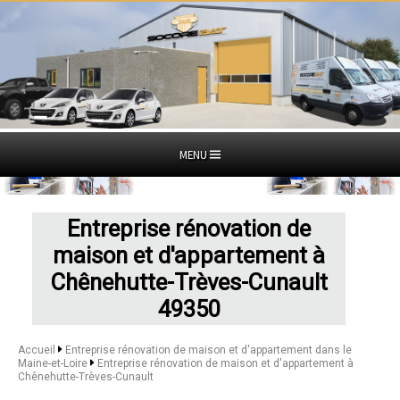
MENU
Entreprise rénovation de
maison et d'appartement à
Chênehutte-Trèves-Cunault
49350
Accueil
Entreprise rénovation de maison et d'appartement dans le
Maine-et-Loire
Entreprise rénovation de maison et d'appartement à
Chênehutte-Trèves-Cunault