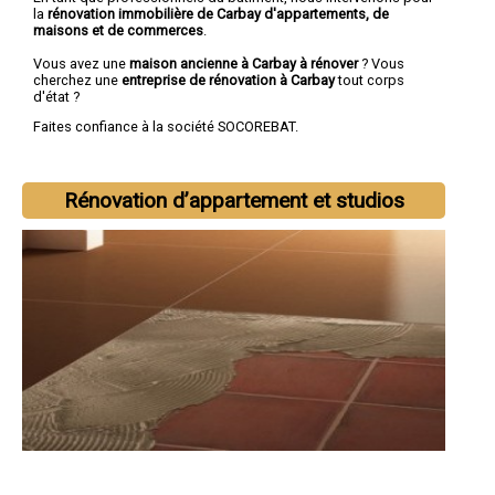
la
rénovation immobilière de Carbay d'appartements, de
maisons et de commerces
.
Vous avez une
maison ancienne à Carbay à rénover
? Vous
cherchez une
entreprise de rénovation à Carbay
tout corps
d'état ?
Faites confiance à la société SOCOREBAT.
Rénovation d’appartement et studios