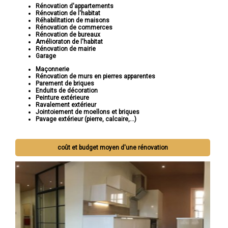
Rénovation d'appartements
Rénovation de l'habitat
Réhabilitation de maisons
Rénovation de commerces
Rénovation de bureaux
Amélioraton de l'habitat
Rénovation de mairie
Garage
Maçonnerie
Rénovation de murs en pierres apparentes
Parement de briques
Enduits de décoration
Peinture extérieure
Ravalement extérieur
Jointoiement de moellons et briques
Pavage extérieur (pierre, calcaire,...)
coût et budget moyen d'une rénovation