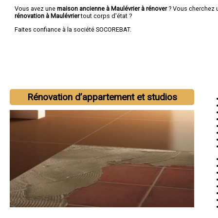
Vous avez une
maison ancienne à Maulévrier à rénover
? Vous cherchez
rénovation à Maulévrier
tout corps d'état ?
Faites confiance à la société SOCOREBAT.
Rénovation d’appartement et studios