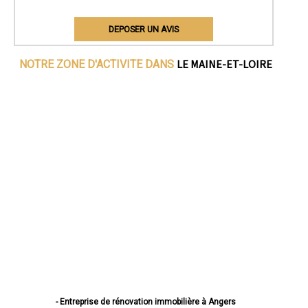
DEPOSER UN AVIS
LE MAINE-ET-LOIRE
NOTRE ZONE D'ACTIVITE DANS
- Entreprise de rénovation immobilière à Angers