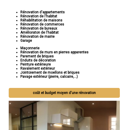
Rénovation d'appartements
Rénovation de l'habitat
Réhabilitation de maisons
Rénovation de commerces
Rénovation de bureaux
Amélioraton de l'habitat
Rénovation de mairie
Garage
Maçonnerie
Rénovation de murs en pierres apparentes
Parement de briques
Enduits de décoration
Peinture extérieure
Ravalement extérieur
Jointoiement de moellons et briques
Pavage extérieur (pierre, calcaire,...)
coût et budget moyen d'une rénovation