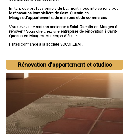
En tant que professionnels du bâtiment, nous intervenons pour
la
rénovation immobilière de Saint-Quentin-en-
Mauges d'appartements, de maisons et de commerces
.
Vous avez une
maison ancienne à Saint-Quentin-en-Mauges à
rénover
? Vous cherchez une
entreprise de rénovation à Saint-
Quentin-en-Mauges
tout corps d'état ?
Faites confiance à la société SOCOREBAT.
Rénovation d’appartement et studios