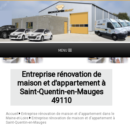
MENU
Entreprise rénovation de
maison et d'appartement à
Saint-Quentin-en-Mauges
49110
Accueil
Entreprise rénovation de maison et d'appartement dans le
Maine-et-Loire
Entreprise rénovation de maison et d'appartement à
Saint-Quentin-en-Mauges