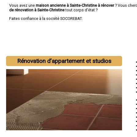
Vous avez une
maison ancienne à Sainte-Christine à rénover
? Vous cher
de rénovation à Sainte-Christine
tout corps d'état ?
Faites confiance à la société SOCOREBAT.
Rénovation d’appartement et studios