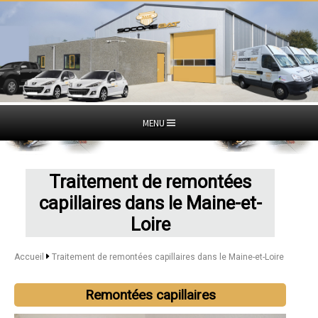
MENU
Traitement de remontées
capillaires dans le Maine-et-
Loire
Accueil
Traitement de remontées capillaires dans le Maine-et-Loire
Remontées capillaires