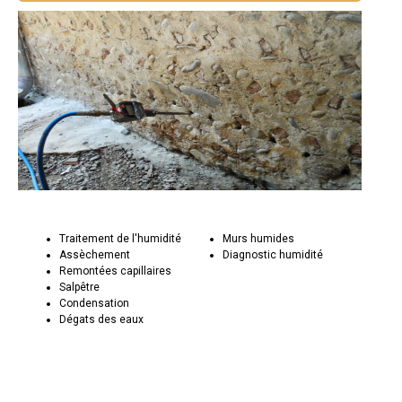
Traitement de l'humidité
Murs humides
Assèchement
Diagnostic humidité
Remontées capillaires
Salpêtre
Condensation
Dégats des eaux