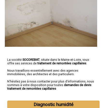
La société
SOCOREBAT
, située dans le Maine-et-Loire, vous
offre ses services de
traitement de remontées capillaires
.
Nous travaillons essentiellement avec des agences
immobilières, des architectes et des particuliers.
N'hésitez pas à nous contacter pour plus d'informations, nous
sommes à votre disposition pour toutes
demandes de devis
traitement de remontées capillaires
Diagnostic humidité