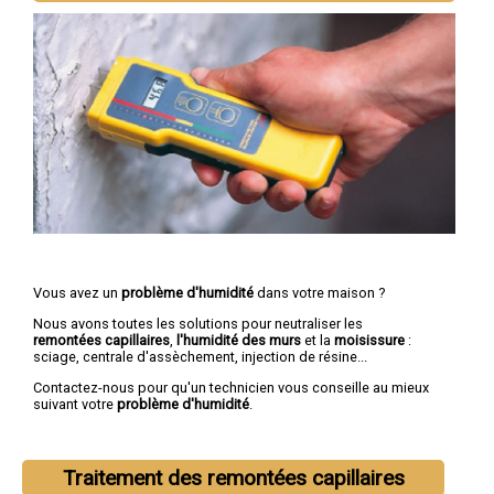
Vous avez un
problème d'humidité
dans votre maison ?
Nous avons toutes les solutions pour neutraliser les
remontées capillaires
,
l'humidité des murs
et la
moisissure
:
sciage, centrale d'assèchement, injection de résine...
Contactez-nous pour qu'un technicien vous conseille au mieux
suivant votre
problème d'humidité
.
Traitement des remontées capillaires