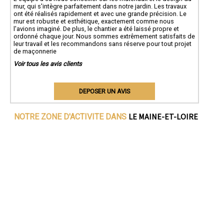
mur, qui s'intègre parfaitement dans notre jardin. Les travaux
ont été réalisés rapidement et avec une grande précision. Le
mur est robuste et esthétique, exactement comme nous
l'avions imaginé. De plus, le chantier a été laissé propre et
ordonné chaque jour. Nous sommes extrêmement satisfaits de
leur travail et les recommandons sans réserve pour tout projet
de maçonnerie
Voir tous les avis clients
DEPOSER UN AVIS
LE MAINE-ET-LOIRE
NOTRE ZONE D'ACTIVITE DANS