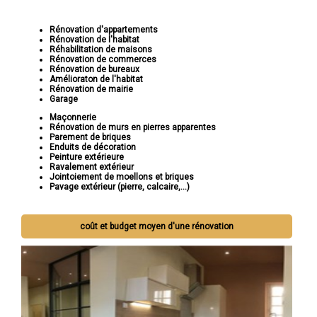
Rénovation d'appartements
Rénovation de l'habitat
Réhabilitation de maisons
Rénovation de commerces
Rénovation de bureaux
Amélioraton de l'habitat
Rénovation de mairie
Garage
Maçonnerie
Rénovation de murs en pierres apparentes
Parement de briques
Enduits de décoration
Peinture extérieure
Ravalement extérieur
Jointoiement de moellons et briques
Pavage extérieur (pierre, calcaire,...)
coût et budget moyen d'une rénovation