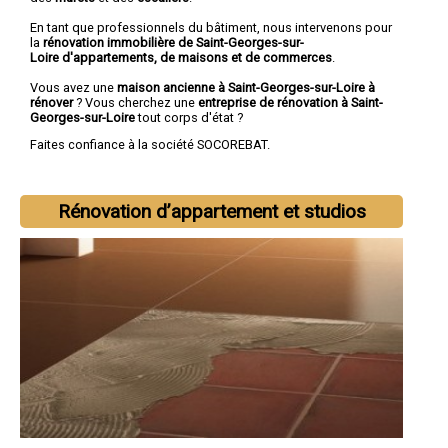
En tant que professionnels du bâtiment, nous intervenons pour
la
rénovation immobilière de Saint-Georges-sur-
Loire d'appartements, de maisons et de commerces
.
Vous avez une
maison ancienne à Saint-Georges-sur-Loire à
rénover
? Vous cherchez une
entreprise de rénovation à Saint-
Georges-sur-Loire
tout corps d'état ?
Faites confiance à la société SOCOREBAT.
Rénovation d’appartement et studios