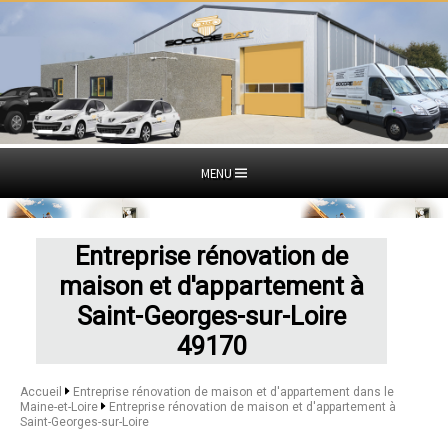
MENU
Entreprise rénovation de
maison et d'appartement à
Saint-Georges-sur-Loire
49170
Accueil
Entreprise rénovation de maison et d'appartement dans le
Maine-et-Loire
Entreprise rénovation de maison et d'appartement à
Saint-Georges-sur-Loire