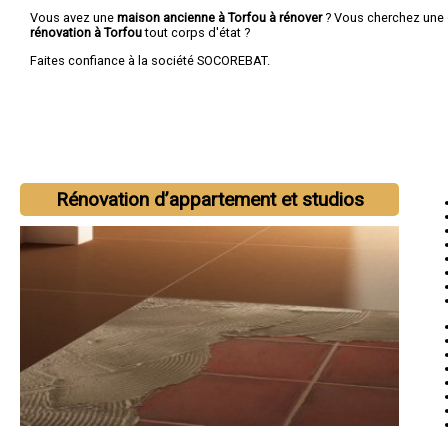
Vous avez une
maison ancienne à Torfou à rénover
? Vous cherchez une
rénovation à Torfou
tout corps d'état ?
Faites confiance à la société SOCOREBAT.
Rénovation d’appartement et studios