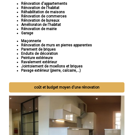
Rénovation d'appartements
Rénovation de l'habitat
Réhabilitation de maisons
Rénovation de commerces
Rénovation de bureaux
Amélioraton de l'habitat
Rénovation de mairie
Garage
Maçonnerie
Rénovation de murs en pierres apparentes
Parement de briques
Enduits de décoration
Peinture extérieure
Ravalement extérieur
Jointoiement de moellons et briques
Pavage extérieur (pierre, calcaire,...)
coût et budget moyen d'une rénovation