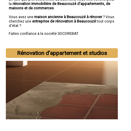
la
rénovation immobilière de Beaucouzé d'appartements, de
maisons et de commerces
.
Vous avez une
maison ancienne à Beaucouzé à rénover
? Vous
cherchez une
entreprise de rénovation à Beaucouzé
tout corps
d'état ?
Faites confiance à la société SOCOREBAT.
Rénovation d’appartement et studios