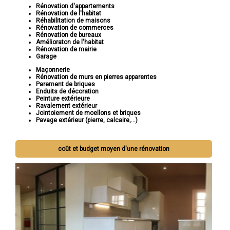
Rénovation d'appartements
Rénovation de l'habitat
Réhabilitation de maisons
Rénovation de commerces
Rénovation de bureaux
Amélioraton de l'habitat
Rénovation de mairie
Garage
Maçonnerie
Rénovation de murs en pierres apparentes
Parement de briques
Enduits de décoration
Peinture extérieure
Ravalement extérieur
Jointoiement de moellons et briques
Pavage extérieur (pierre, calcaire,...)
coût et budget moyen d'une rénovation