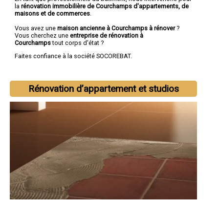
la
rénovation immobilière de Courchamps d'appartements, de
maisons et de commerces
.
Vous avez une
maison ancienne à Courchamps à rénover
?
Vous cherchez une
entreprise de rénovation à
Courchamps
tout corps d'état ?
Faites confiance à la société SOCOREBAT.
Rénovation d’appartement et studios