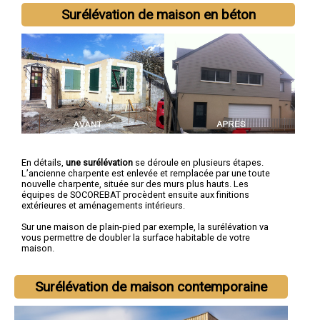
Surélévation de maison en béton
En détails,
une surélévation
se déroule en plusieurs étapes.
L’ancienne charpente est enlevée et remplacée par une toute
nouvelle charpente, située sur des murs plus hauts. Les
équipes de SOCOREBAT procèdent ensuite aux finitions
extérieures et aménagements intérieurs.
Sur une maison de plain-pied par exemple, la surélévation va
vous permettre de doubler la surface habitable de votre
maison.
Surélévation de maison contemporaine