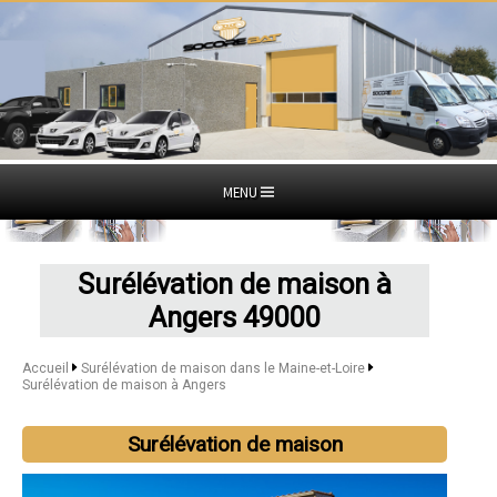
MENU
Surélévation de maison à
Angers 49000
Accueil
Surélévation de maison dans le Maine-et-Loire
Surélévation de maison à Angers
Surélévation de maison