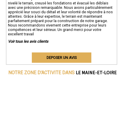
nivelé le terrain, creusé les fondations et évacué les déblais
avec une précision remarquable. Nous avons particulièrement
apprécié leur souci du détail et leur volonté de répondre à nos
attentes. Grâce à leur expertise, le terrain est maintenant
parfaitement préparé pour la construction de notre garage.
Nous recommandons vivement cette entreprise pour leurs
compétences et leur sérieux. Un grand merci pour votre
excellent travail
Voir tous les avis clients
DEPOSER UN AVIS
LE MAINE-ET-LOIRE
NOTRE ZONE D'ACTIVITE DANS