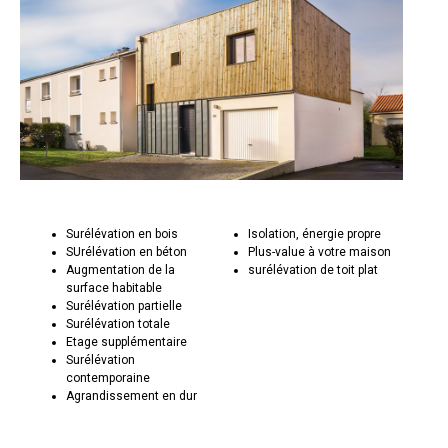
Surélévation en bois
Isolation, énergie propre
SUrélévation en béton
Plus-value à votre maison
Augmentation de la
surélévation de toit plat
surface habitable
Surélévation partielle
Surélévation totale
Etage supplémentaire
Surélévation
contemporaine
Agrandissement en dur