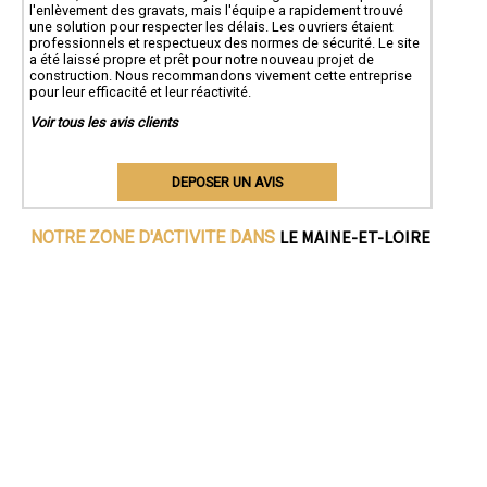
l'enlèvement des gravats, mais l'équipe a rapidement trouvé
une solution pour respecter les délais. Les ouvriers étaient
professionnels et respectueux des normes de sécurité. Le site
a été laissé propre et prêt pour notre nouveau projet de
construction. Nous recommandons vivement cette entreprise
pour leur efficacité et leur réactivité.
Voir tous les avis clients
DEPOSER UN AVIS
LE MAINE-ET-LOIRE
NOTRE ZONE D'ACTIVITE DANS