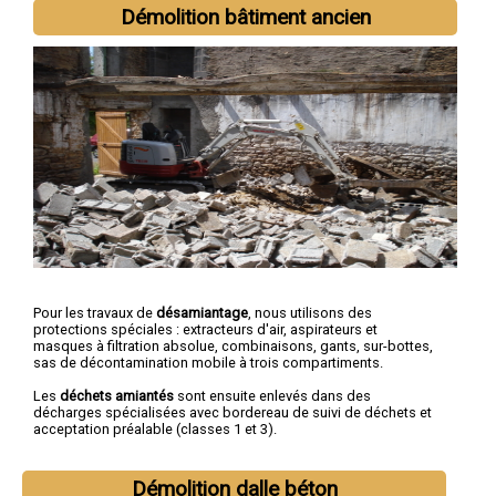
Démolition bâtiment ancien
Pour les travaux de
désamiantage
, nous utilisons des
protections spéciales : extracteurs d'air, aspirateurs et
masques à filtration absolue, combinaisons, gants, sur-bottes,
sas de décontamination mobile à trois compartiments.
Les
déchets amiantés
sont ensuite enlevés dans des
décharges spécialisées avec bordereau de suivi de déchets et
acceptation préalable (classes 1 et 3).
Démolition dalle béton