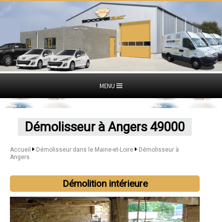
MENU
Démolisseur à Angers 49000
Accueil
Démolisseur dans le Maine-et-Loire
Démolisseur à
Angers
Démolition intérieure