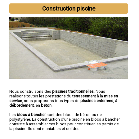
Construction piscine
Nous construisons des
piscines traditionnelles
. Nous
réalisons toutes les prestations du
terrassement
à la
mise en
service
, nous proposons tous types de
piscines enterrées
,
à
débordement
, en
béton
.
Les
blocs à bancher
sont des blocs de béton ou de
polystyrène. La construction d’une piscine en blocs à bancher
consiste à assembler ces blocs pour constituer les parois de
la piscine. Ils sont maniables et solides.