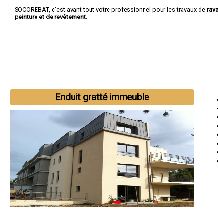
SOCOREBAT, c'est avant tout votre professionnel pour les travaux de
rav
peinture et de revêtement
.
Enduit gratté immeuble