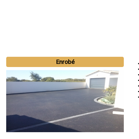
Enrobé