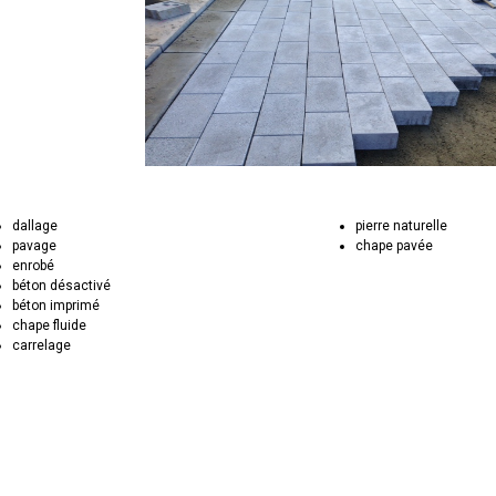
dallage
pierre naturelle
pavage
chape pavée
enrobé
béton désactivé
béton imprimé
chape fluide
carrelage