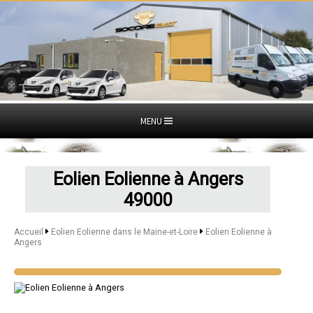
MENU
Eolien Eolienne à Angers
49000
Accueil
Eolien Eolienne dans le Maine-et-Loire
Eolien Eolienne à
Angers