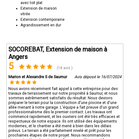
avec toit plat
Extension de maison
vitrée
Extension contemporaine
Agrandissement en dur
SOCOREBAT, Extension de maison à
Angers
5
(18 avis )
Marion et Alexandre S de Saumur
Avis déposé le 16/07/2024
Nous avons récemment fait appel à cette entreprise pour des
travaux de terrassement sur notre propriété à Saumur, et nous
sommes extrêmement satisfaits du résultat. Nous devions
préparer le terrain pour la construction d'une piscine et d'une
allée menant à notre garage. L'équipe a fait preuve d'un grand
professionnalisme dès le premier contact. Les travaux ont
commencé rapidement, et les ouvriers ont été très efficaces et
respectueux de notre espace. Ils ont utilisé des équipements
modernes, et le chantier a été mené à bien dans les délais
prévus. Le terrain a été parfaitement nivelé et prêt pour les
prochaines étapes de notre projet. Nous recommandons