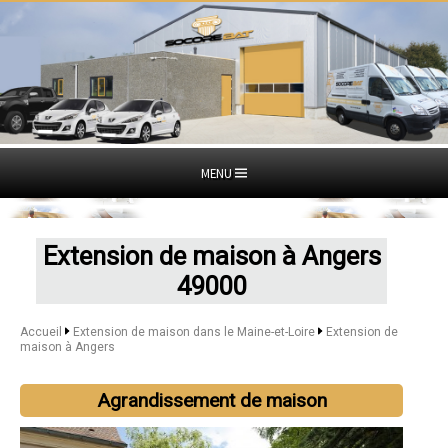
MENU
Extension de maison à Angers
49000
Accueil
Extension de maison dans le Maine-et-Loire
Extension de
maison à Angers
Agrandissement de maison