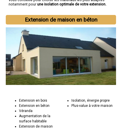
notamment pour
une isolation optimale de votre extension.
Extension de maison en béton
Extension en bois
Isolation, énergie propre
Extension en béton
Plus-value à votre maison
Véranda
Augmentation de la
surface habitable
Extension de maison