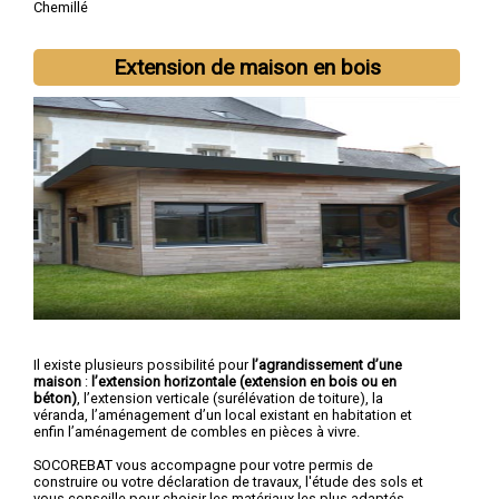
Chemillé
Extension de maison en bois
Il existe plusieurs possibilité pour
l’agrandissement d’une
maison
:
l’extension horizontale (extension en bois ou en
béton)
, l’extension verticale (surélévation de toiture), la
véranda, l’aménagement d’un local existant en habitation et
enfin l’aménagement de combles en pièces à vivre.
SOCOREBAT vous accompagne pour votre permis de
construire ou votre déclaration de travaux, l'étude des sols et
vous conseille pour choisir les matériaux les plus adaptés