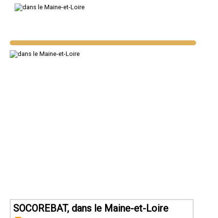
SOCOREBAT, dans le Maine-et-Loire