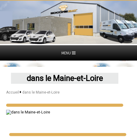
MENU
dans le Maine-et-Loire
Accueil
dans le Maine-et-Loire