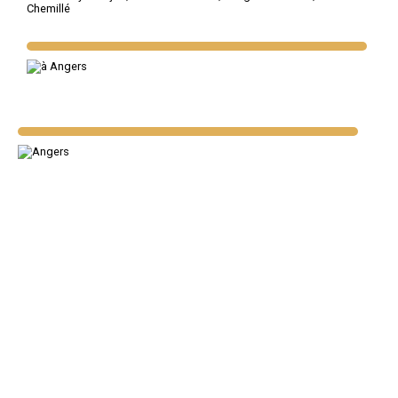
Chemillé