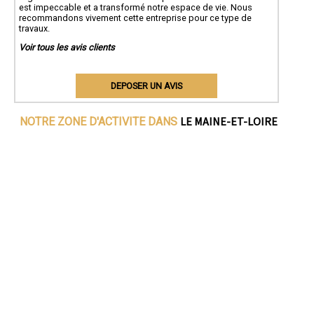
est impeccable et a transformé notre espace de vie. Nous
recommandons vivement cette entreprise pour ce type de
travaux.
Voir tous les avis clients
DEPOSER UN AVIS
LE MAINE-ET-LOIRE
NOTRE ZONE D'ACTIVITE DANS